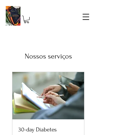
Nossos serviços
30-day Diabetes